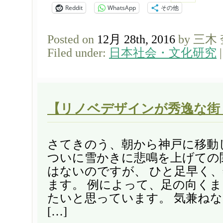
Reddit
WhatsApp
その他
Posted on
12月 28th, 2016
by 三木
Filed under:
日本社会・文化研究
【リノベデザインが秀逸な街
さてきのう、朝から神戸に移動
ついに雪かきに悲鳴を上げての
はないのですが、 ひと足早く
ます。 例によって、足の向く
たいと思っています。 気兼ね
[…]