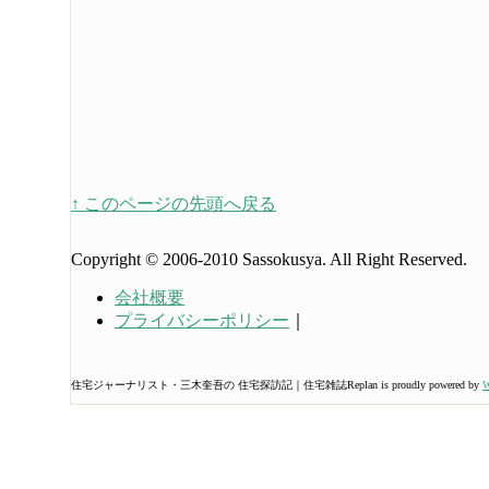
↑ このページの先頭へ戻る
Copyright © 2006-2010 Sassokusya. All Right Reserved.
会社概要
プライバシーポリシー
｜
住宅ジャーナリスト・三木奎吾の 住宅探訪記｜住宅雑誌Replan is proudly powered by
W