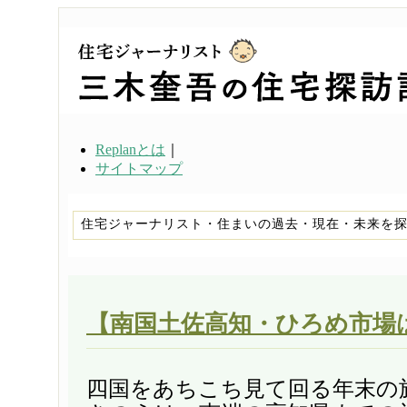
Replanとは
｜
サイトマップ
住宅ジャーナリスト・住まいの過去・現在・未来を
【南国土佐高知・ひろめ市場
四国をあちこち見て回る年末の