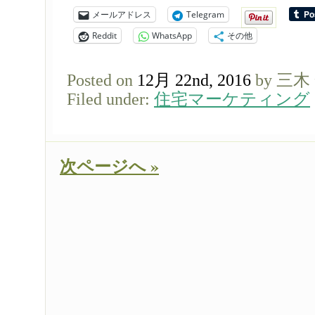
メールアドレス
Telegram
Reddit
WhatsApp
その他
Posted on
12月 22nd, 2016
by 三木
Filed under:
住宅マーケティング
次ページへ »