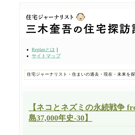
Replanとは
｜
サイトマップ
住宅ジャーナリスト・住まいの過去・現在・未来を
【ネコとネズミの永続戦争 fr
島37,000年史-30】