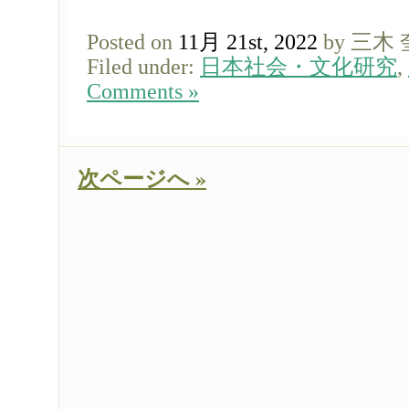
Posted on
11月 21st, 2022
by 三木
Filed under:
日本社会・文化研究
,
Comments »
次ページへ »