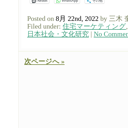
Reddit
WhatsApp
その他
Posted on
8月 22nd, 2022
by 三木
Filed under:
住宅マーケティング
日本社会・文化研究
|
No Commen
次ページへ »