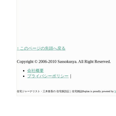
↑ このページの先頭へ戻る
Copyright © 2006-2010 Sassokusya. All Right Reserved.
会社概要
プライバシーポリシー
｜
住宅ジャーナリスト・三木奎吾の 住宅探訪記｜住宅雑誌Replan is proudly powered by
W