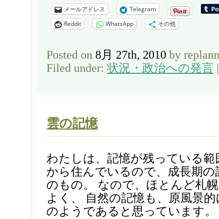
メールアドレス
Telegram
Reddit
WhatsApp
その他
Posted on
8月 27th, 2010
by replan
Filed under:
状況・政治への発言
雲の記憶
わたしは、記憶が残っている範
から住んでいるので、成長期の
のもの。 なので、ほとんど札
よく、 自然の記憶も、原風景
のようであると思っています。