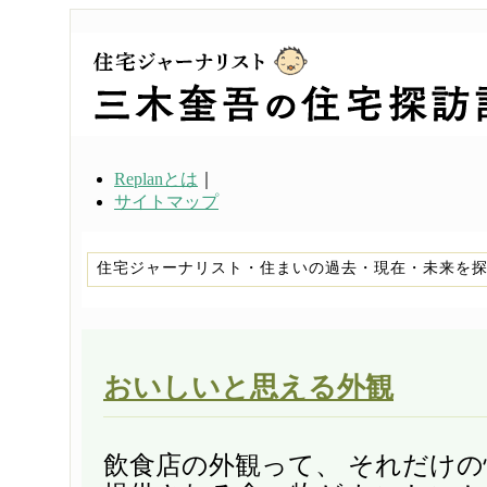
Replanとは
｜
サイトマップ
住宅ジャーナリスト・住まいの過去・現在・未来を
おいしいと思える外観
飲食店の外観って、 それだけ