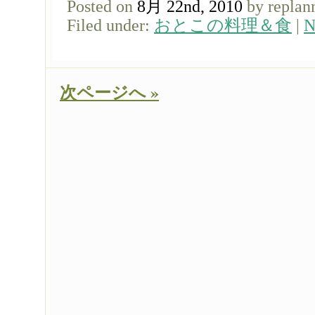
Posted on
8月 22nd, 2010
by replan
Filed under:
おとこの料理＆食
|
N
次ページへ »