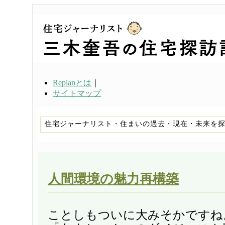
Replanとは
｜
サイトマップ
住宅ジャーナリスト・住まいの過去・現在・未来を
人間環境の魅力再構築
ことしもついに大みそかですね