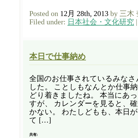
Posted on
12月 28th, 2013
by 三木
Filed under:
日本社会・文化研究
本日で仕事納め
全国のお仕事されているみなさ
した。 ことしもなんとか仕事
どり着きましたね。 本当にあ
すが、 カレンダーを見ると、
かない。 わたしどもも、本日
て […]
共有: