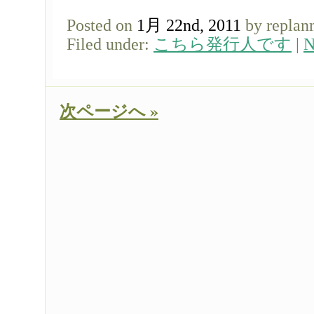
Posted on
1月 22nd, 2011
by replan
Filed under:
こちら発行人です
|
N
次ページへ »