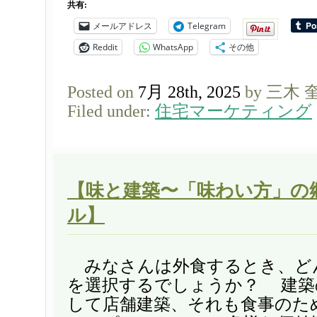
共有:
メールアドレス
Telegram
Reddit
WhatsApp
その他
Posted on
7月 28th, 2025
by 三木 
Filed under:
住宅マーケティング
【味と建築〜「味わい方」の
ル】
みなさんは外食するとき、ど
を選択するでしょうか？ 建築
して店舗建築、それも食事のた