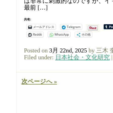
は非常に刺激的なのですが、イ
最前 […]
共有:
メールアドレス
Telegram
Reddit
WhatsApp
その他
Posted on
3月 22nd, 2025
by 三木
Filed under:
日本社会・文化研究
次ページへ »