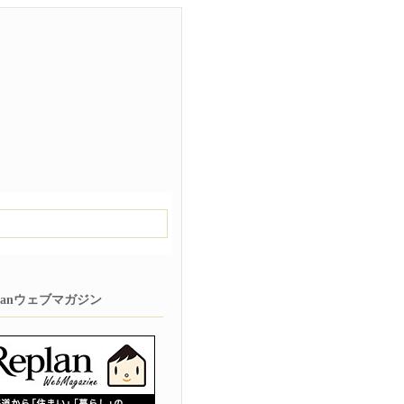
planウェブマガジン