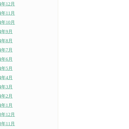
24年12月
24年11月
24年10月
24年9月
24年8月
24年7月
24年6月
24年5月
24年4月
24年3月
24年2月
24年1月
23年12月
23年11月