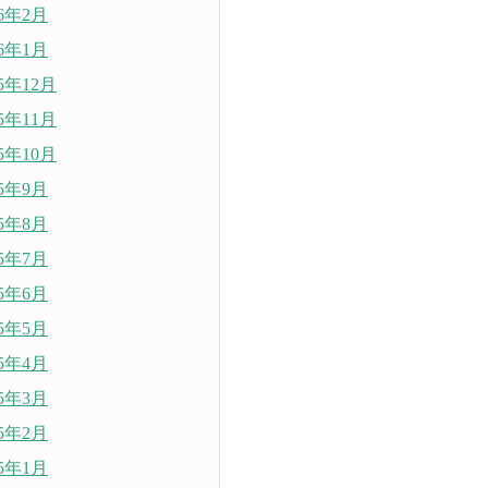
26年2月
26年1月
25年12月
25年11月
25年10月
25年9月
25年8月
25年7月
25年6月
25年5月
25年4月
25年3月
25年2月
25年1月