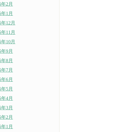
26年2月
26年1月
25年12月
25年11月
25年10月
25年9月
25年8月
25年7月
25年6月
25年5月
25年4月
25年3月
25年2月
25年1月