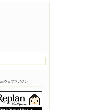
planウェブマガジン