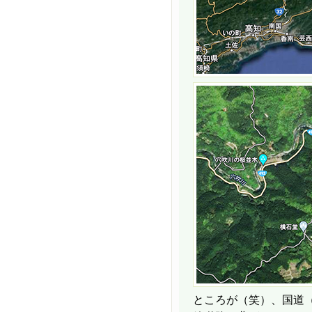
ところが（笑）、国道（