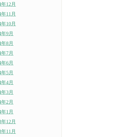
24年12月
24年11月
24年10月
24年9月
24年8月
24年7月
24年6月
24年5月
24年4月
24年3月
24年2月
24年1月
23年12月
23年11月