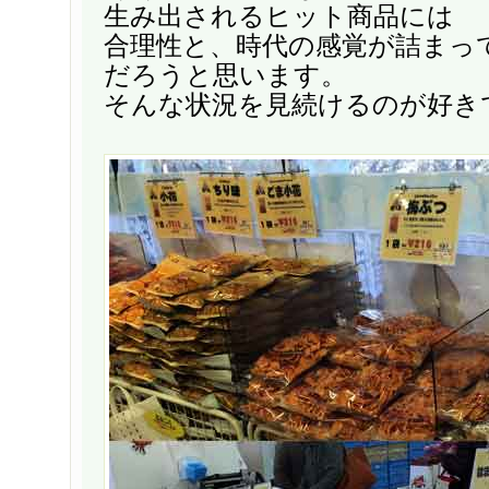
生み出されるヒット商品には
合理性と、時代の感覚が詰まっ
だろうと思います。
そんな状況を見続けるのが好き