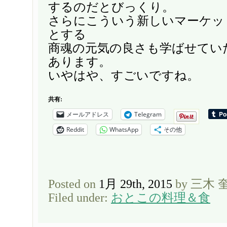
するのだとびっくり。
さらにこういう新しいマーケッ
とする
商魂の元気の良さも学ばせてい
あります。
いやはや、すごいですね。
共有:
メールアドレス
Telegram
Reddit
WhatsApp
その他
Posted on
1月 29th, 2015
by 三木 
Filed under:
おとこの料理＆食