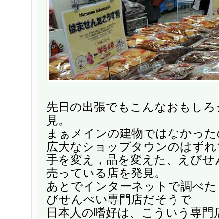
先日の出張でもこんなおもしろ
見。
まぁメインの建物ではなかった
広大なショップタウンのはずれ
手を変え，品を変えた、えびせ
売っている店を発見。
あとでインターネットで調べた
びせんべい専門店だそうで
日本人の嗜好は、こういう専門