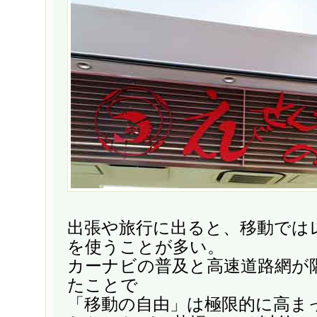
出張や旅行に出ると、移動では
を使うことが多い。
カーナビの普及と高速道路網が
たことで
「移動の自由」は極限的に高ま