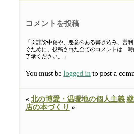
コメントを投稿
「※誹謗中傷や、悪意のある書き込み、営利
ぐために、投稿された全てのコメントは一時
了承ください。」
You must be
logged in
to post a com
«
北の博愛・温暖地の個人主義
継
店の本づくり
»