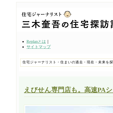
Replanとは
｜
サイトマップ
住宅ジャーナリスト・住まいの過去・現在・未来を
えびせん専門店も。高速PA