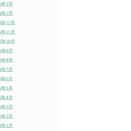
26年2月
26年1月
25年12月
25年11月
25年10月
25年9月
25年8月
25年7月
25年6月
25年5月
25年4月
25年3月
25年2月
25年1月