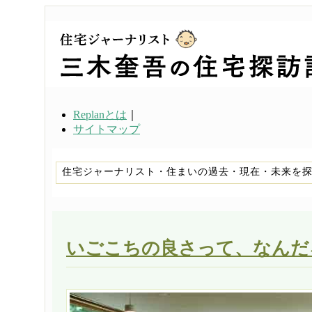
Replanとは
｜
サイトマップ
住宅ジャーナリスト・住まいの過去・現在・未来を
いごこちの良さって、なんだ