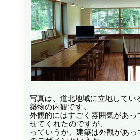
写真は、道北地域に立地してい
築物の内観です。
外観的にはすごく雰囲気があっ
せてくれたのですが、
っていうか、建築は外観があっ