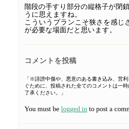
階段の手すり部分の縦格子が閉
うに思えますね。
こういうプランこそ狭さを感じ
が必要な場面だと思います。
コメントを投稿
「※誹謗中傷や、悪意のある書き込み、営利
ぐために、投稿された全てのコメントは一時
了承ください。」
You must be
logged in
to post a com