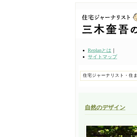
Replanとは
｜
サイトマップ
住宅ジャーナリスト・住
自然のデザイン