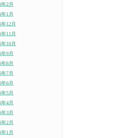
26年2月
26年1月
25年12月
25年11月
25年10月
25年9月
25年8月
25年7月
25年6月
25年5月
25年4月
25年3月
25年2月
25年1月