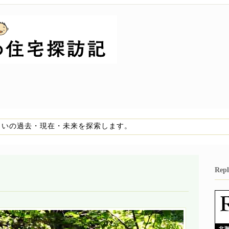
まいの過去・現在・未来を探索します。
Re