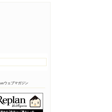
planウェブマガジン