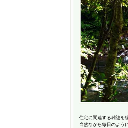
住宅に関連する雑誌を
当然ながら毎日のよう