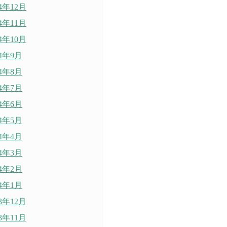
24年12月
24年11月
24年10月
24年9月
24年8月
24年7月
24年6月
24年5月
24年4月
24年3月
24年2月
24年1月
23年12月
23年11月