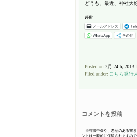
どうも、最近、神社大
共有:
メールアドレス
Tel
WhatsApp
その他
Posted on
7月 24th, 2013
Filed under:
こちら発行
コメントを投稿
「※誹謗中傷や、悪意のある書き
ントは一時的に保留されますので