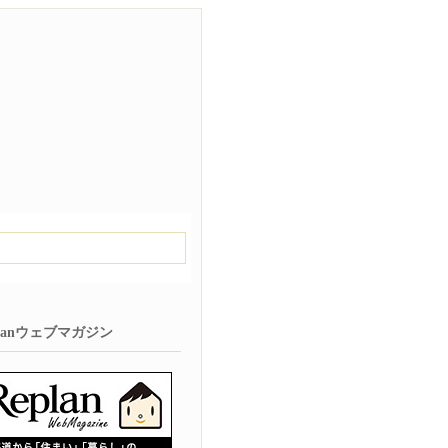
planウェブマガジン