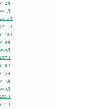
26年2月
26年1月
25年12月
25年11月
25年10月
25年9月
25年8月
25年7月
25年6月
25年5月
25年4月
25年3月
25年2月
25年1月