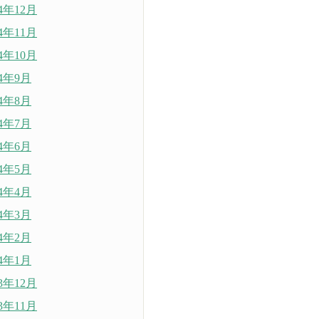
24年12月
24年11月
24年10月
24年9月
24年8月
24年7月
24年6月
24年5月
24年4月
24年3月
24年2月
24年1月
23年12月
23年11月