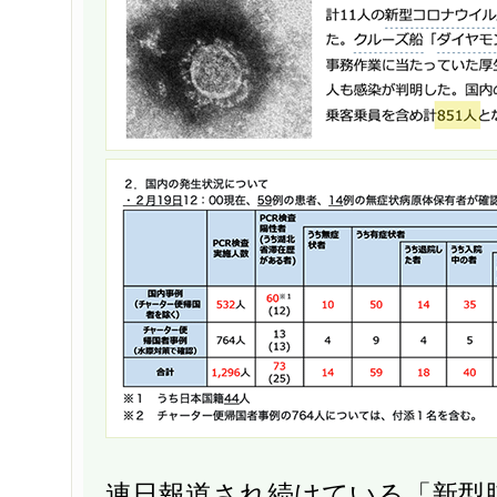
連日報道され続けている「新型