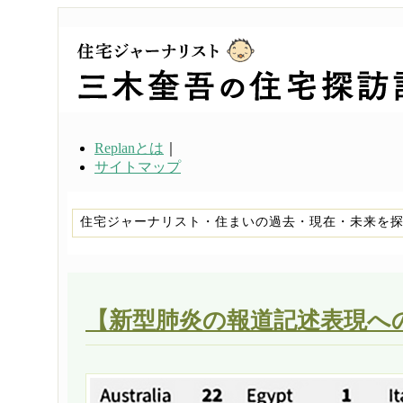
Replanとは
｜
サイトマップ
住宅ジャーナリスト・住まいの過去・現在・未来を
【新型肺炎の報道記述表現へ