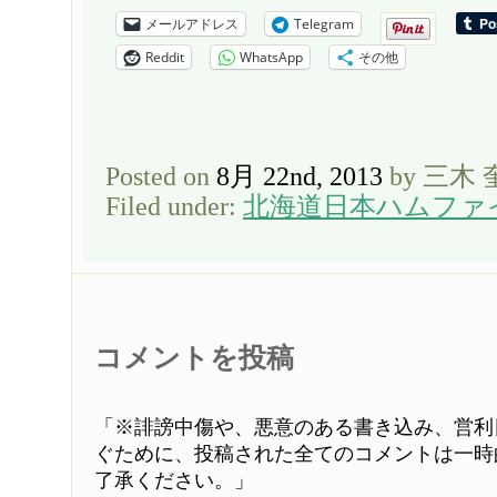
メールアドレス
Telegram
Reddit
WhatsApp
その他
Posted on
8月 22nd, 2013
by 三木
Filed under:
北海道日本ハムファ
コメントを投稿
「※誹謗中傷や、悪意のある書き込み、営利
ぐために、投稿された全てのコメントは一時
了承ください。」