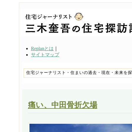
Replanとは
｜
サイトマップ
住宅ジャーナリスト・住まいの過去・現在・未来を
痛い、中田骨折欠場