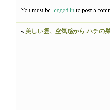
You must be
logged in
to post a com
«
美しい雲、空気感から
ハチの