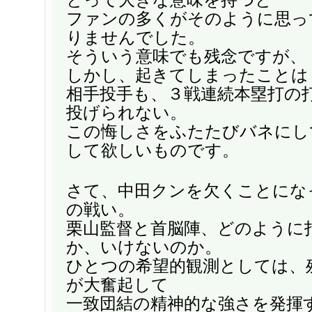
ファンの多くがそのように思っ
りませんでした。
そういう意味でも残念ですが、
しかし、起きてしまったことは
相手投手も、３戦連続本塁打の
投げられない。
この悔しさをふたたびバネにし
して欲しいものです。
さて、中田クンを欠くことにな
の戦い。
栗山監督と首脳陣、どのように
か、いけないのか。
ひとつの希望的観測としては、
が大奮起して
一致団結の精神的な強さを発揮