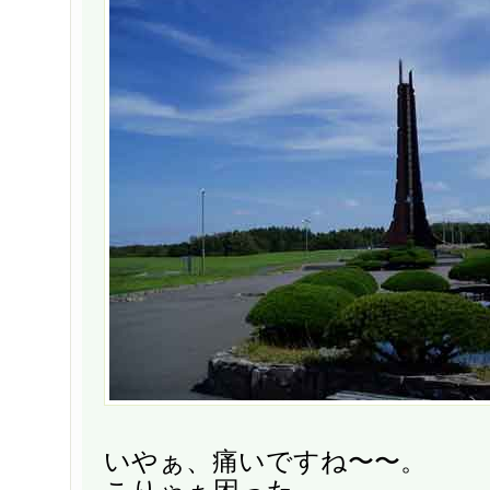
いやぁ、痛いですね〜〜。