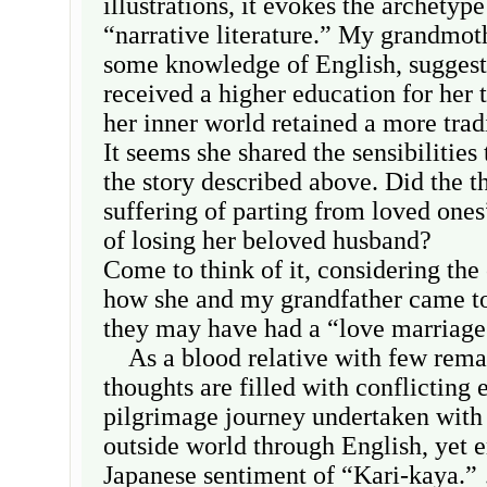
illustrations, it evokes the archetyp
“narrative literature.” My grandmot
some knowledge of English, suggest
received a higher education for her 
her inner world retained a more tradi
It seems she shared the sensibilities
the story described above. Did the t
suffering of parting from loved one
of losing her beloved husband?
Come to think of it, considering the
how she and my grandfather came to
they may have had a “love marriage
As a blood relative with few rema
thoughts are filled with conflicting
pilgrimage journey undertaken with
outside world through English, yet 
Japanese sentiment of “Kari-kaya.” 