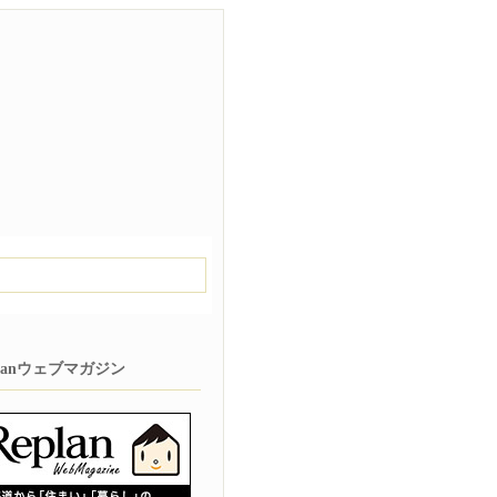
planウェブマガジン