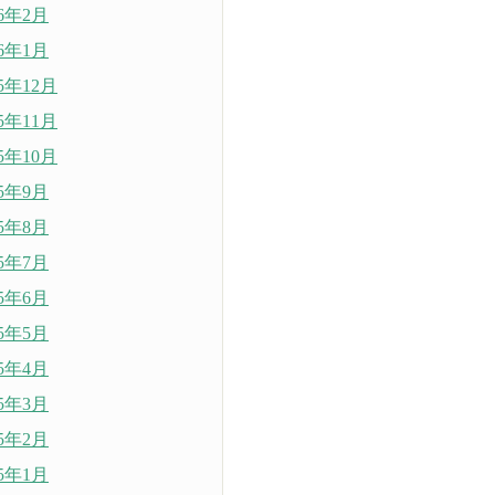
26年2月
26年1月
25年12月
25年11月
25年10月
25年9月
25年8月
25年7月
25年6月
25年5月
25年4月
25年3月
25年2月
25年1月