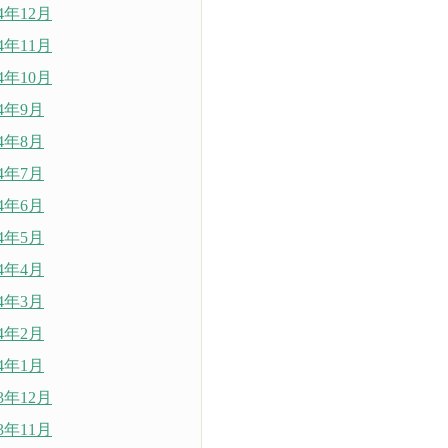
24年12月
24年11月
24年10月
24年9月
24年8月
24年7月
24年6月
24年5月
24年4月
24年3月
24年2月
24年1月
23年12月
23年11月