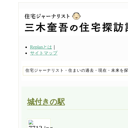
Replanとは
｜
サイトマップ
住宅ジャーナリスト・住まいの過去・現在・未来を
城付きの駅