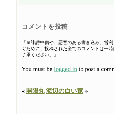
コメントを投稿
「※誹謗中傷や、悪意のある書き込み、営利
ぐために、投稿された全てのコメントは一時
了承ください。」
You must be
logged in
to post a com
«
開陽丸
海辺の白い家
»