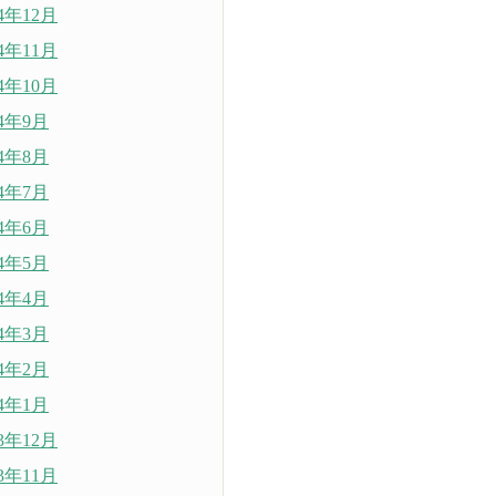
24年12月
24年11月
24年10月
24年9月
24年8月
24年7月
24年6月
24年5月
24年4月
24年3月
24年2月
24年1月
23年12月
23年11月