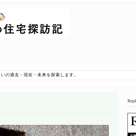
まいの過去・現在・未来を探索します。
Re