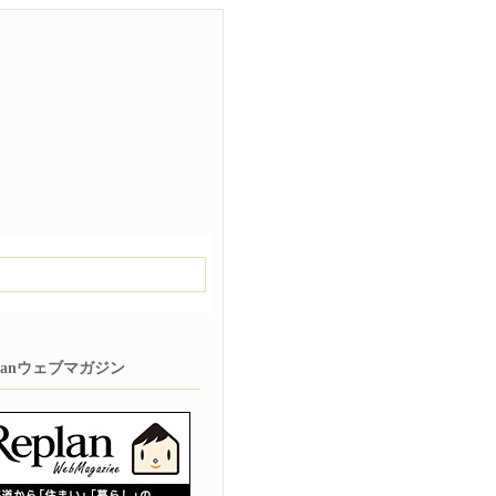
planウェブマガジン