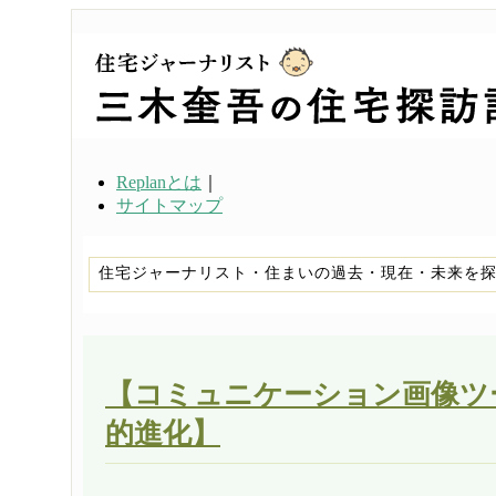
Replanとは
｜
サイトマップ
住宅ジャーナリスト・住まいの過去・現在・未来を
【コミュニケーション画像ツ
的進化】