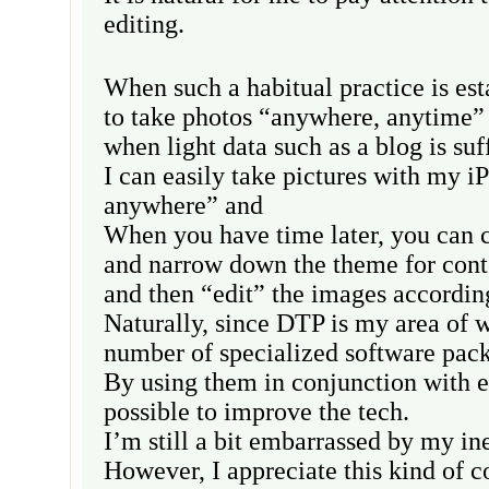
editing.
When such a habitual practice is esta
to take photos “anywhere, anytime”
when light data such as a blog is suff
I can easily take pictures with my 
anywhere” and
When you have time later, you can 
and narrow down the theme for cont
and then “edit” the images accordin
Naturally, since DTP is my area of w
number of specialized software pac
By using them in conjunction with ea
possible to improve the tech.
I’m still a bit embarrassed by my in
However, I appreciate this kind of 