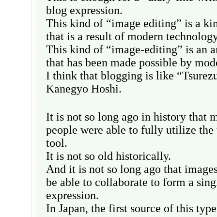
blog expression.
This kind of “image editing” is a k
that is a result of modern technology
This kind of “image-editing” is an a
that has been made possible by mod
I think that blogging is like “Tsure
Kanegyo Hoshi.
It is not so long ago in history that
people were able to fully utilize the
tool.
It is not so old historically.
And it is not so long ago that image
be able to collaborate to form a sing
expression.
In Japan, the first source of this typ