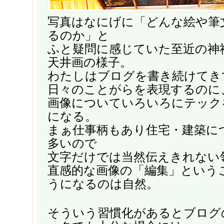
写真はなにげに「どんな絵や筆
るのか」と
ふと疑問に感じていた至近の神
天井画の様子。
わたしはブログを書き続けてき
日々のことがらを表現するのに
画像についていろいろにテック
になる。
まぁ仕事柄もあり住宅・建築に
多いので
文字だけでは当然伝えきれない
直感的な画像の「編集」という
うになるのは自然。
そういう習慣化があるとブログ