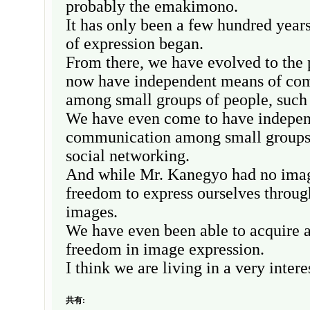
probably the emakimono.
It has only been a few hundred years
of expression began.
From there, we have evolved to the
now have independent means of co
among small groups of people, such
We have even come to have indepen
communication among small groups 
social networking.
And while Mr. Kanegyo had no ima
freedom to express ourselves throug
images.
We have even been able to acquire a
freedom in image expression.
I think we are living in a very intere
共有: