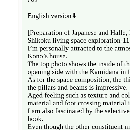
English version⬇
[Preparation of Japanese and Halle
Shikoku living space exploration-11
I’m personally attracted to the atmo
Kono’s house.
The top photo shows the inside of th
opening side with the Kamidana in f
As for the space composition, the th
the pillars and beams is impressive.
Aged feeling such as texture and col
material and foot crossing material i
I am also fascinated by the selective
hook.
Even though the other constituent ma