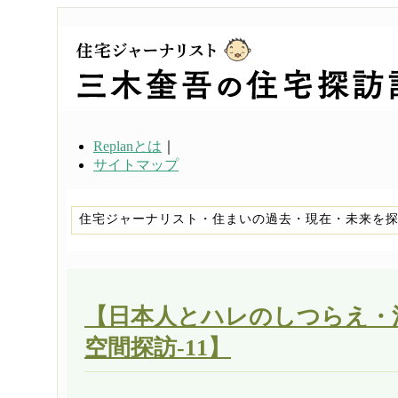
Replanとは
｜
サイトマップ
住宅ジャーナリスト・住まいの過去・現在・未来を
【日本人とハレのしつらえ・
空間探訪-11】