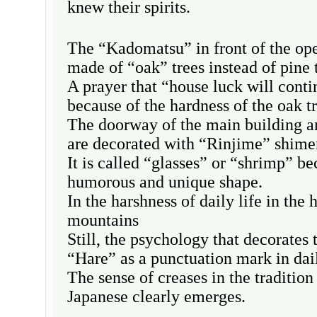
knew their spirits.
The “Kadomatsu” in front of the ope
made of “oak” trees instead of pine 
A prayer that “house luck will conti
because of the hardness of the oak tr
The doorway of the main building 
are decorated with “Rinjime” shim
It is called “glasses” or “shrimp” be
humorous and unique shape.
In the harshness of daily life in the 
mountains
Still, the psychology that decorates
“Hare” as a punctuation mark in dail
The sense of creases in the tradition 
Japanese clearly emerges.