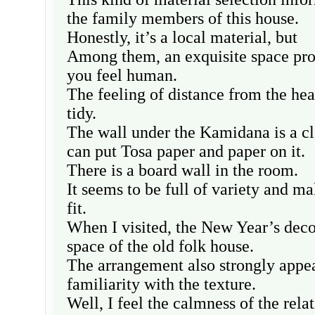
the family members of this house.
Honestly, it’s a local material, but
Among them, an exquisite space pro
you feel human.
The feeling of distance from the hear
tidy.
The wall under the Kamidana is a cl
can put Tosa paper and paper on it.
There is a board wall in the room.
It seems to be full of variety and ma
fit.
When I visited, the New Year’s deco
space of the old folk house.
The arrangement also strongly appeal
familiarity with the texture.
Well, I feel the calmness of the rel