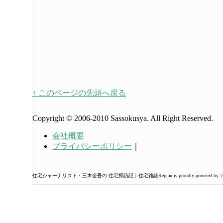
↑ このページの先頭へ戻る
Copyright © 2006-2010 Sassokusya. All Right Reserved.
会社概要
プライバシーポリシー
｜
住宅ジャーナリスト・三木奎吾の 住宅探訪記｜住宅雑誌Replan is proudly powered by
W