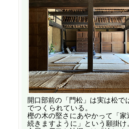
開口部前の「門松」は実は松で
でつくられている。
樫の木の堅さにあやかって「家
続きますように」という願掛け