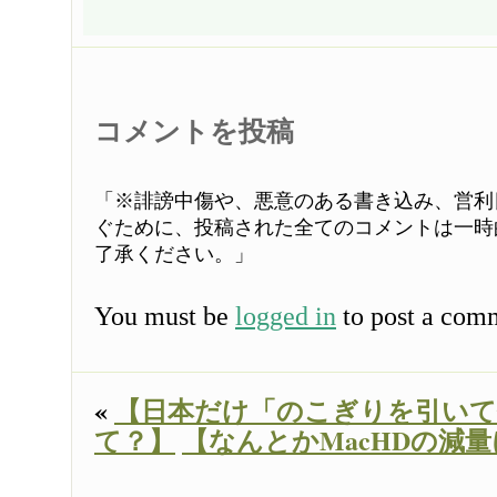
コメントを投稿
「※誹謗中傷や、悪意のある書き込み、営利
ぐために、投稿された全てのコメントは一時
了承ください。」
You must be
logged in
to post a com
«
【日本だけ「のこぎりを引い
て？】
【なんとかMacHDの減