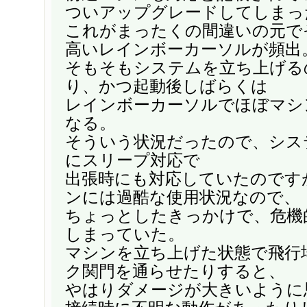
ついアップグレードしてしまっ
これがまったくの間違いの元で
高いレインボーカーソルが頻出
そもそもシステムを立ち上げる
り、かつ起動後しばらくは
レインボーカーソルでほぼマシ
なる。
そういう状況だったので、シス
にスリープ対応で
出張時にも対応していたのです
ンには過酷な使用状況なので、
ちょっとしたきっかけで、危機
しまっていた。
マシンを立ち上げた状態で飛行
ク関門を通らせたりすると、
やはりダメージが大きいように思