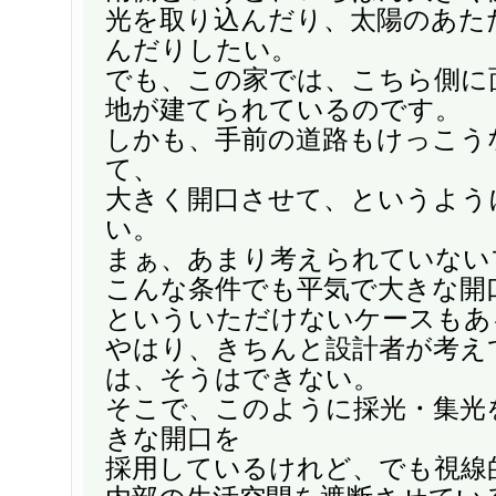
光を取り込んだり、太陽のあた
んだりしたい。
でも、この家では、こちら側に
地が建てられているのです。
しかも、手前の道路もけっこう
て、
大きく開口させて、というよう
い。
まぁ、あまり考えられていない
こんな条件でも平気で大きな開
といういただけないケースもあ
やはり、きちんと設計者が考え
は、そうはできない。
そこで、このように採光・集光
きな開口を
採用しているけれど、でも視線