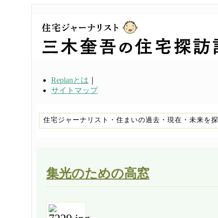
Replanとは
｜
サイトマップ
住宅ジャーナリスト・住まいの過去・現在・未来を
集光のための高窓