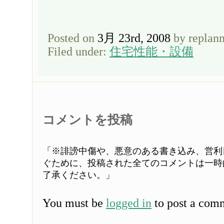
Posted on
3月 23rd, 2008
by replan
Filed under:
住宅性能・設備
コメントを投稿
「※誹謗中傷や、悪意のある書き込み、営利
ぐために、投稿された全てのコメントは一時
了承ください。」
You must be
logged in
to post a com