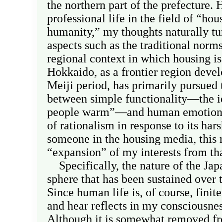
the northern part of the prefecture.
professional life in the field of “ho
humanity,” my thoughts naturally tur
aspects such as the traditional norm
regional context in which housing 
Hokkaido, as a frontier region devel
Meiji period, has primarily pursued 
between simple functionality—the i
people warm”—and human emotions, 
of rationalism in response to its har
someone in the housing media, this 
“expansion” of my interests from th
Specifically, the nature of the Jap
sphere that has been sustained over 
Since human life is, of course, finite
and hear reflects in my consciousnes
Although it is somewhat removed fr