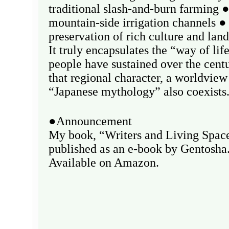
traditional slash-and-burn farming ●
mountain-side irrigation channels ●
preservation of rich culture and lan
It truly encapsulates the “way of lif
people have sustained over the cent
that regional character, a worldview
“Japanese mythology” also coexis
●Announcement
My book, “Writers and Living Space
published as an e-book by Gentosha
Available on Amazon.