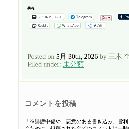
共有:
メールアドレス
Telegram
Reddit
WhatsApp
その他
Posted on
5月 30th, 2026
by 三木 
Filed under:
未分類
コメントを投稿
「※誹謗中傷や、悪意のある書き込み、営利
ぐために、投稿された全てのコメントは一時