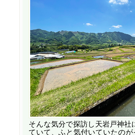
そんな気分で探訪し天岩戸神社
ていて、ふと気付いていたのが