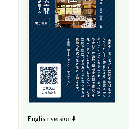
English version⬇