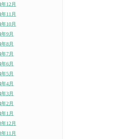
24年12月
24年11月
24年10月
24年9月
24年8月
24年7月
24年6月
24年5月
24年4月
24年3月
24年2月
24年1月
23年12月
23年11月