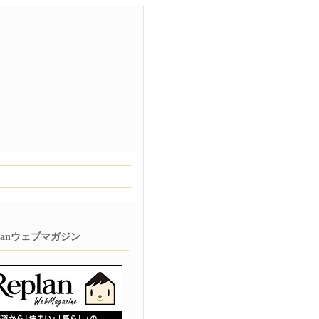
planウェブマガジン