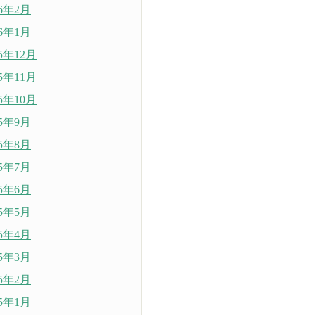
26年2月
26年1月
25年12月
25年11月
25年10月
25年9月
25年8月
25年7月
25年6月
25年5月
25年4月
25年3月
25年2月
25年1月