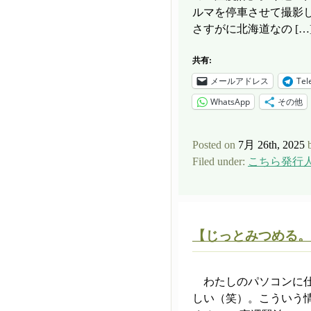
ルマを停車させて撮影
さすがに北海道なの […
共有:
メールアドレス
Tel
WhatsApp
その他
Posted on
7月 26th, 2025
Filed under:
こちら発行
【じっとみつめる。
わたしのパソコンに仕
しい（笑）。こういう