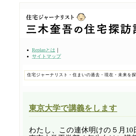
Replanとは
｜
サイトマップ
住宅ジャーナリスト・住まいの過去・現在・未来を
東京大学で講義をします
わたし、この連休明けの５月10