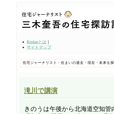
Replanとは
｜
サイトマップ
住宅ジャーナリスト・住まいの過去・現在・未来を
滝川で講演
きのうは午後から北海道空知管