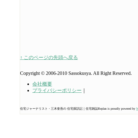
↑ このページの先頭へ戻る
Copyright © 2006-2010 Sassokusya. All Right Reserved.
会社概要
プライバシーポリシー
｜
住宅ジャーナリスト・三木奎吾の 住宅探訪記｜住宅雑誌Replan is proudly powered by
W