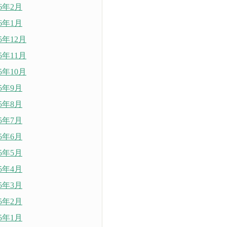
26年2月
26年1月
25年12月
25年11月
25年10月
25年9月
25年8月
25年7月
25年6月
25年5月
25年4月
25年3月
25年2月
25年1月