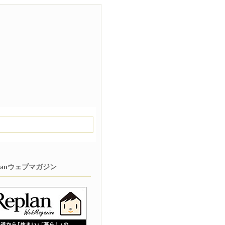
planウェブマガジン