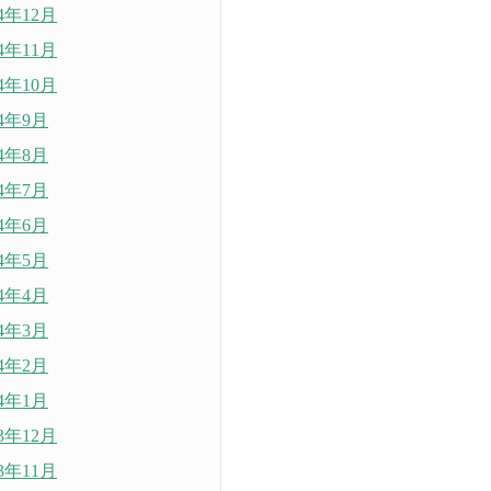
24年12月
24年11月
24年10月
24年9月
24年8月
24年7月
24年6月
24年5月
24年4月
24年3月
24年2月
24年1月
23年12月
23年11月