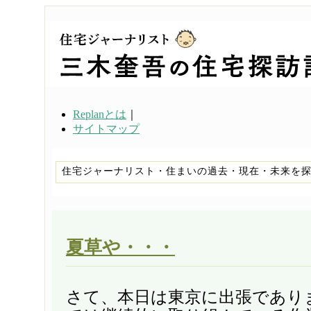
Replanとは
｜
サイトマップ
住宅ジャーナリスト・住まいの過去・現在・未来を
夏草や・・・
さて、本日は東京に出張であり