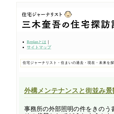
Replanとは
｜
サイトマップ
住宅ジャーナリスト・住まいの過去・現在・未来を
外構メンテナンスと街並み景
事務所の外部照明の件をきのう