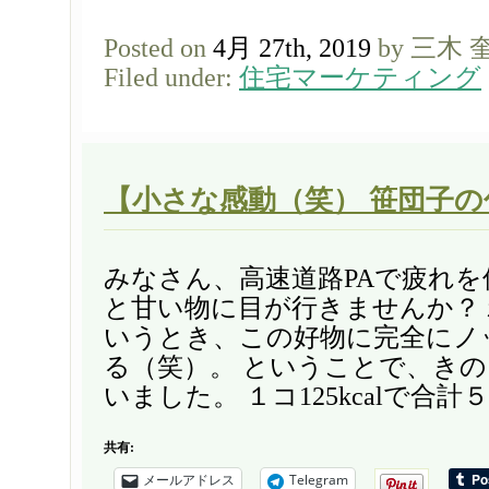
Posted on
4月 27th, 2019
by 三木 
Filed under:
住宅マーケティング
【小さな感動（笑） 笹団子の
みなさん、高速道路PAで疲れを
と甘い物に目が行きませんか？
いうとき、この好物に完全にノ
る（笑）。 ということで、き
いました。 １コ125kcalで合計５
共有:
メールアドレス
Telegram