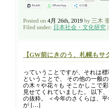
Reddit
WhatsApp
その他
Posted on
4月 26th, 2019
by 三木 
Filed under:
日本社会・文化研究
【GW前にきのう、札幌もサ
っていうことですが、それは標
ということで、 その他の一般
の木々や花々も そこかしこで
見せてくれていました。 以下
の抜粋。 ＜今年のさくらは、
が […]