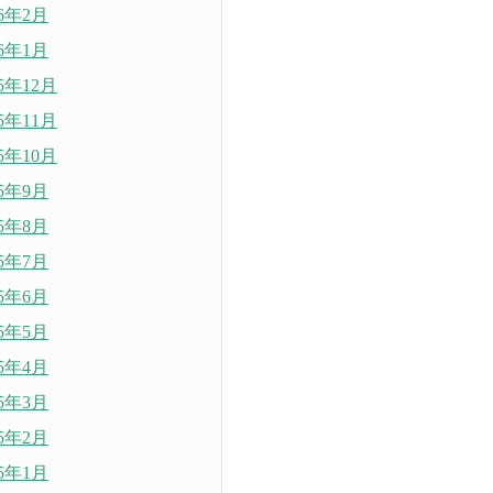
26年2月
26年1月
25年12月
25年11月
25年10月
25年9月
25年8月
25年7月
25年6月
25年5月
25年4月
25年3月
25年2月
25年1月