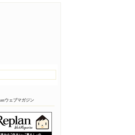
planウェブマガジン