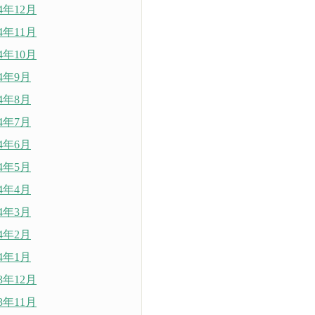
24年12月
24年11月
24年10月
24年9月
24年8月
24年7月
24年6月
24年5月
24年4月
24年3月
24年2月
24年1月
23年12月
23年11月