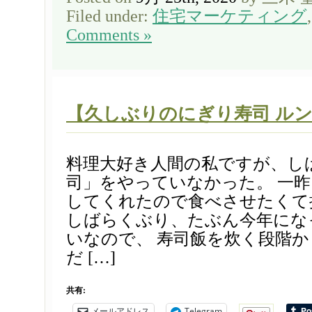
Filed under:
住宅マーケティング
Comments »
【久しぶりのにぎり寿司 ル
料理大好き人間の私ですが、し
司」をやっていなかった。 一
してくれたので食べさせたくて
しばらくぶり、たぶん今年にな
いなので、 寿司飯を炊く段階
だ […]
共有:
メールアドレス
Telegram