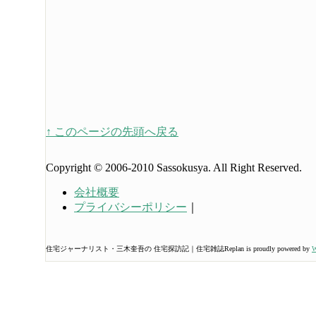
↑ このページの先頭へ戻る
Copyright © 2006-2010 Sassokusya. All Right Reserved.
会社概要
プライバシーポリシー
｜
住宅ジャーナリスト・三木奎吾の 住宅探訪記｜住宅雑誌Replan is proudly powered by
W