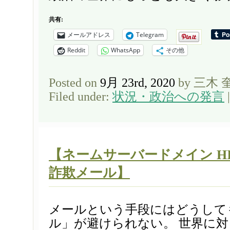
共有:
メールアドレス
Telegram
Reddit
WhatsApp
その他
Posted on
9月 23rd, 2020
by 三木 
Filed under:
状況・政治への発言
【ネームサーバードメイン HIC
詐欺メール】
メールという手段にはどうして
ル」が避けられない。 世界に