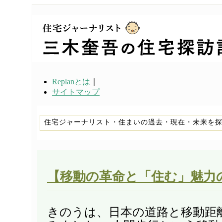
Replanとは
｜
サイトマップ
住宅ジャーナリスト・住まいの過去・現在・未来を
【移動の革命と「住む」魅力
きのうは、日本の道路と移動距