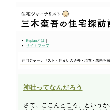
Replanとは
｜
サイトマップ
住宅ジャーナリスト・住まいの過去・現在・未来を
神社ってなんだろう
さて、ここんところ、というか