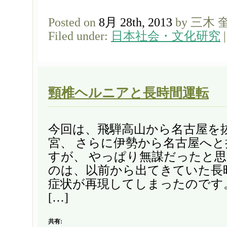
Posted on
8月 28th, 2013
by 三木 
Filed under:
日本社会・文化研究
頸椎ヘルニアと長時間運転
今回は、飛騨高山から名古屋を
宮、 さらに伊勢から名古屋へ
すが、 やっぱり無謀だったと思
のは、以前から出てきていた長
症状が再現してしまったのです
[…]
共有: