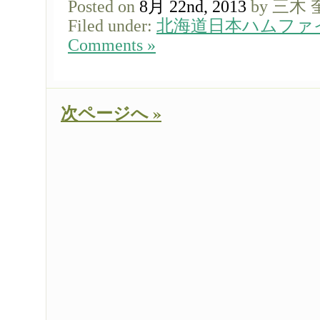
Posted on
8月 22nd, 2013
by 三木
Filed under:
北海道日本ハムファ
Comments »
次ページへ »