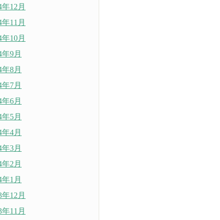
24年12月
24年11月
24年10月
24年9月
24年8月
24年7月
24年6月
24年5月
24年4月
24年3月
24年2月
24年1月
23年12月
23年11月