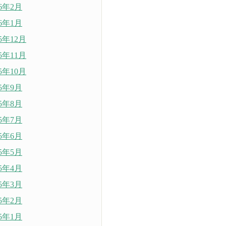
26年2月
26年1月
25年12月
25年11月
25年10月
25年9月
25年8月
25年7月
25年6月
25年5月
25年4月
25年3月
25年2月
25年1月