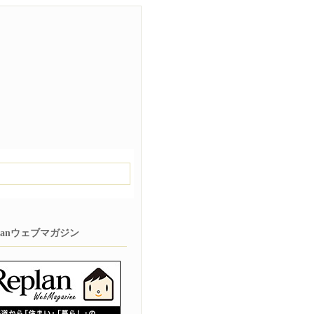
planウェブマガジン