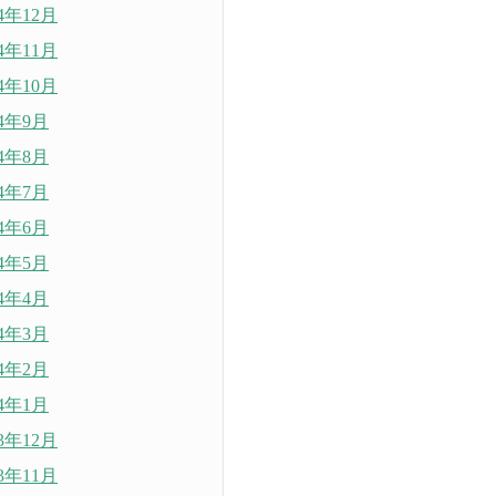
24年12月
24年11月
24年10月
24年9月
24年8月
24年7月
24年6月
24年5月
24年4月
24年3月
24年2月
24年1月
23年12月
23年11月