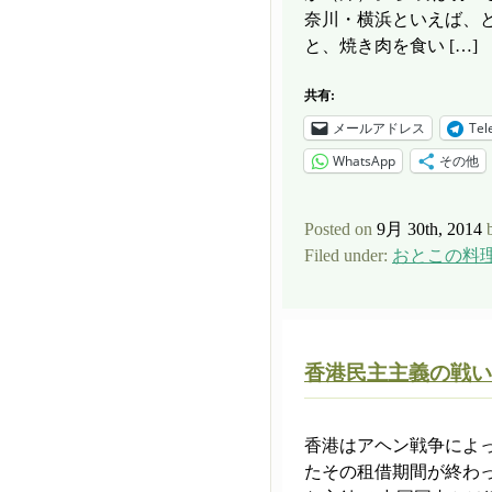
奈川・横浜といえば、
と、焼き肉を食い […]
共有:
メールアドレス
Tel
WhatsApp
その他
Posted on
9月 30th, 2014
Filed under:
おとこの料
香港民主主義の戦い
香港はアヘン戦争によっ
たその租借期間が終わ