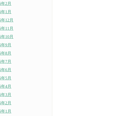
26年2月
26年1月
25年12月
25年11月
25年10月
25年9月
25年8月
25年7月
25年6月
25年5月
25年4月
25年3月
25年2月
25年1月