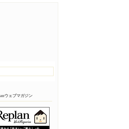
planウェブマガジン