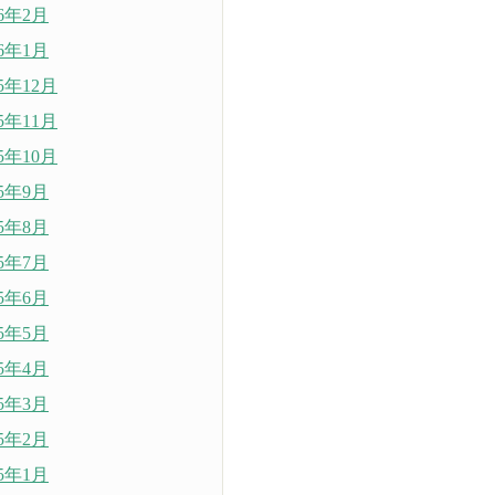
26年2月
26年1月
25年12月
25年11月
25年10月
25年9月
25年8月
25年7月
25年6月
25年5月
25年4月
25年3月
25年2月
25年1月