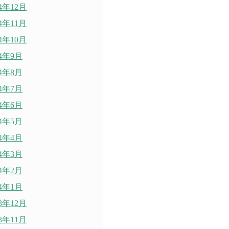
24年12月
24年11月
24年10月
24年9月
24年8月
24年7月
24年6月
24年5月
24年4月
24年3月
24年2月
24年1月
23年12月
23年11月