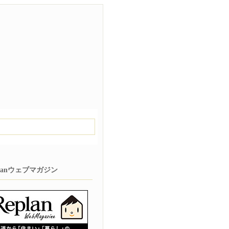
planウェブマガジン