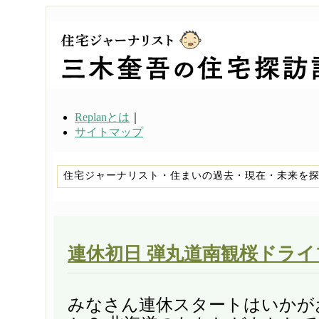
Replanとは
｜
サイトマップ
住宅ジャーナリスト・住まいの過去・現在・未来を
連休初日 弾丸道南観桜ドライ
みなさん連休スタートはいかが