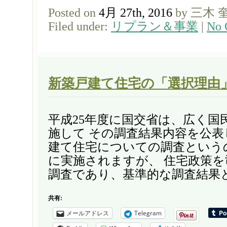
Posted on
4月 27th, 2016
by 三木 
Filed under:
リプラン＆事業
|
No 
新築戸建て住宅の「選択理由
平成25年度に国交省は、広く国
施して その調査結果内容を公表
建て住宅についての調査という
に実施されますが、 住宅政策
調査であり、基準的な調査結果と
共有:
メールアドレス
Telegram