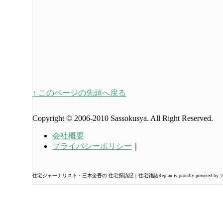
↑ このページの先頭へ戻る
Copyright © 2006-2010 Sassokusya. All Right Reserved.
会社概要
プライバシーポリシー
｜
住宅ジャーナリスト・三木奎吾の 住宅探訪記｜住宅雑誌Replan is proudly powered by
W