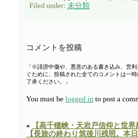
Filed under:
未分類
コメントを投稿
「※誹謗中傷や、悪意のある書き込み、営利
ぐために、投稿された全てのコメントは一時
了承ください。」
You must be
logged in
to post a com
«
【高千穂峡・天岩戸信仰と世界
【長旅の終わり筑後川残照。本日