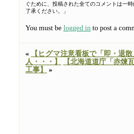
ぐために、投稿された全てのコメントは一時
了承ください。」
You must be
logged in
to post a com
«
【ヒグマ注意看板で「即・退散
人・・・】
【北海道道庁「赤煉
工事】
»