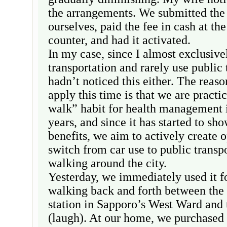
the arrangements. We submitted the
ourselves, paid the fee in cash at the
counter, and had it activated.
In my case, since I almost exclusivel
transportation and rarely use public 
hadn’t noticed this either. The reas
apply this time is that we are practi
walk” habit for health management i
years, and since it has started to s
benefits, we aim to actively create o
switch from car use to public transp
walking around the city.
Yesterday, we immediately used it for
walking back and forth between th
station in Sapporo’s West Ward and 
(laugh). At our home, we purchased 