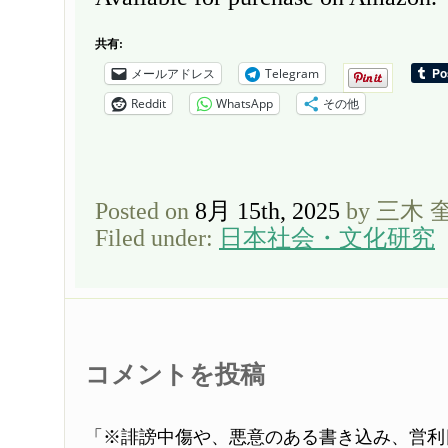
共有:
メールアドレス
Telegram
Reddit
WhatsApp
その他
Posted on
8月 15th, 2025
by 三木 
Filed under:
日本社会・文化研究
コメントを投稿
「※誹謗中傷や、悪意のある書き込み、営利