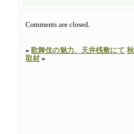
Comments are closed.
«
歌舞伎の魅力、天井桟敷にて
秋
取材
»