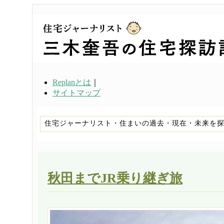
Replanとは
｜
サイトマップ
住宅ジャーナリスト・住まいの過去・現在・未来を
秋田までJR乗り継ぎ旅