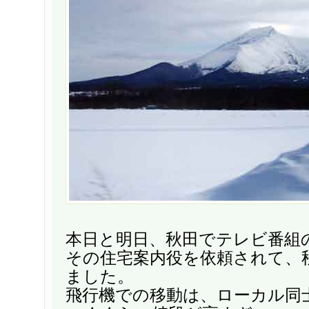
本日と明日、秋田でテレビ番組
その住宅案内役を依頼されて、
ました。
飛行機での移動は、ローカル同