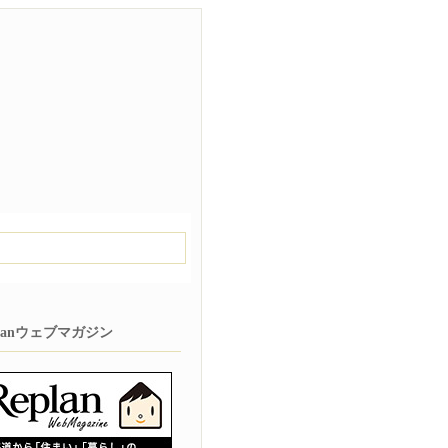
planウェブマガジン