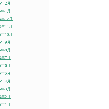
26年2月
26年1月
25年12月
25年11月
25年10月
25年9月
25年8月
25年7月
25年6月
25年5月
25年4月
25年3月
25年2月
25年1月