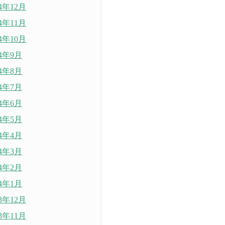
24年12月
24年11月
24年10月
24年9月
24年8月
24年7月
24年6月
24年5月
24年4月
24年3月
24年2月
24年1月
23年12月
23年11月