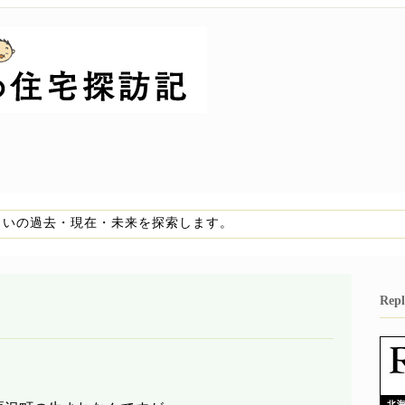
まいの過去・現在・未来を探索します。
Re