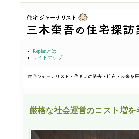
Replanとは
｜
サイトマップ
住宅ジャーナリスト・住まいの過去・現在・未来を
厳格な社会運営のコスト増を