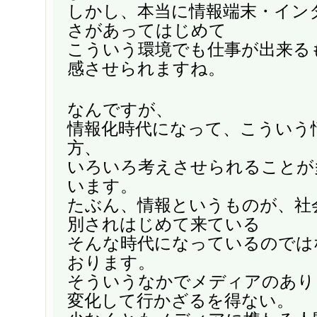
しかし、本当に情報端末・イン
さがあってはじめて
こういう環境でも仕事が出来る
感させられますね。
なんですが、
情報化時代になって、こういう
方、
いろいろ考えさせられることが
います。
たぶん、情報というものが、社
別されはじめて来ている
そんな時代になっているのでは
おります。
そういうなかでメディアのあり
変化して行かざるを得ない。