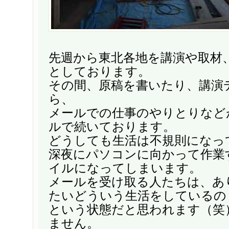
先週から東北各地を講演や取材
としております。
その間、原稿を書いたり、講演
ら、
メールでの仕事のやりとりなど
ルで続いております。
どうしても生活は不規則になっ
深夜にパソコンに向かって作業
イルになってしまいます。
メールを受け取る人たちは、あ
たいどういう生活をしているの
という状態だと思われます（笑
ません。