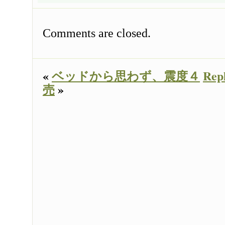
Comments are closed.
«
ベッドから思わず、震度４
Rep
売
»