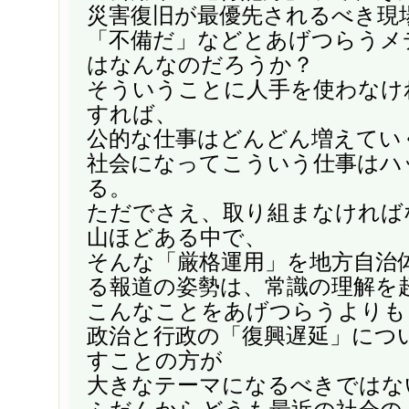
災害復旧が最優先されるべき現
「不備だ」などとあげつらうメ
はなんなのだろうか？
そういうことに人手を使わなけ
すれば、
公的な仕事はどんどん増えてい
社会になってこういう仕事はハ
る。
ただでさえ、取り組まなければ
山ほどある中で、
そんな「厳格運用」を地方自治
る報道の姿勢は、常識の理解を
こんなことをあげつらうよりも
政治と行政の「復興遅延」につ
すことの方が
大きなテーマになるべきではな