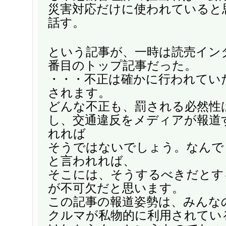
災害対応だけに使われていると
話す。
という記事が、一時は読売イン
番目のトップ記事だった。
・・・不正は確かに行われてい
されます。
どんな不正も、罰される必然性
し、交通違反をメディアが報道
れれば
そうではないでしょう。なんで
と言われれば、
そこには、そうするべきだとす
が不可欠だと思います。
この記事の報道姿勢は、みんな
クルマが私物的に利用されてい