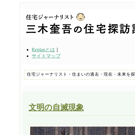
Replanとは
｜
サイトマップ
住宅ジャーナリスト・住まいの過去・現在・未来を
文明の自滅現象