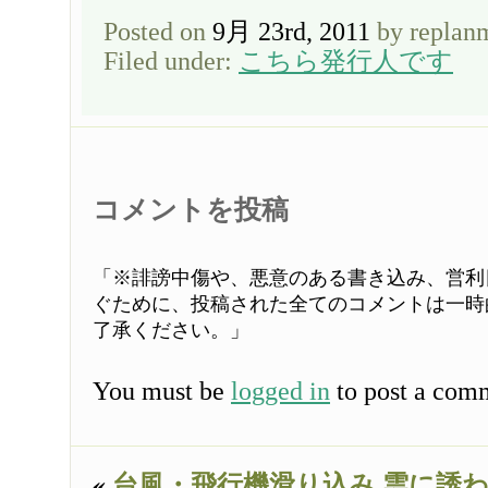
Posted on
9月 23rd, 2011
by replan
Filed under:
こちら発行人です
コメントを投稿
「※誹謗中傷や、悪意のある書き込み、営利
ぐために、投稿された全てのコメントは一時
了承ください。」
You must be
logged in
to post a com
«
台風・飛行機滑り込み
雲に誘