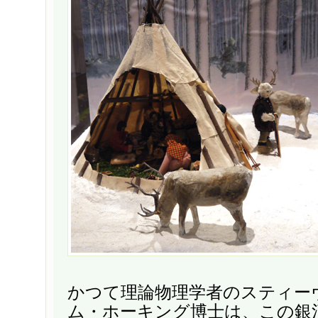
かつて理論物理学者のスティー
ム・ホーキング博士は、この銀