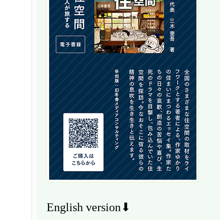
English version⬇