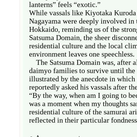
lanterns” feels “exotic.”
While vassals like Kiyotaka Kuroda
Nagayama were deeply involved in 
Hokkaido, reminding us of the strong
Satsuma Domain, the sheer disconne
residential culture and the local cli
environment leaves one speechless.
The Satsuma Domain was, after all,
daimyo families to survive until th
illustrated by the anecdote in which
reportedly asked his vassals after th
“By the way, when am I going to be
was a moment when my thoughts san
residential culture of the samurai ari
reflected in their particular fondness