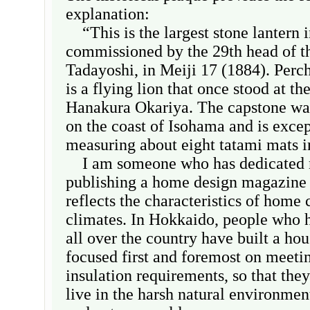
explanation:
“This is the largest stone lantern i
commissioned by the 29th head of t
Tadayoshi, in Meiji 17 (1884). Perch
is a flying lion that once stood at th
Hanakura Okariya. The capstone was
on the coast of Isohama and is excep
measuring about eight tatami mats i
I am someone who has dedicated 
publishing a home design magazine 
reflects the characteristics of home 
climates. In Hokkaido, people who 
all over the country have built a hou
focused first and foremost on meeti
insulation requirements, so that the
live in the harsh natural environmen