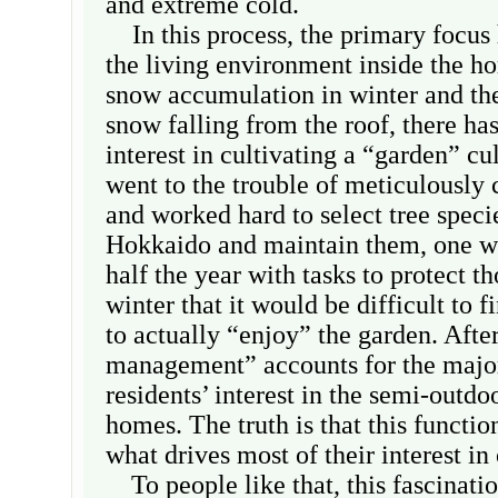
and extreme cold.
In this process, the primary focus
the living environment inside the h
snow accumulation in winter and th
snow falling from the roof, there h
interest in cultivating a “garden” cu
went to the trouble of meticulously 
and worked hard to select tree specie
Hokkaido and maintain them, one wo
half the year with tasks to protect th
winter that it would be difficult to f
to actually “enjoy” the garden. Afte
management” accounts for the majo
residents’ interest in the semi-outdoo
homes. The truth is that this functio
what drives most of their interest in
To people like that, this fascinati