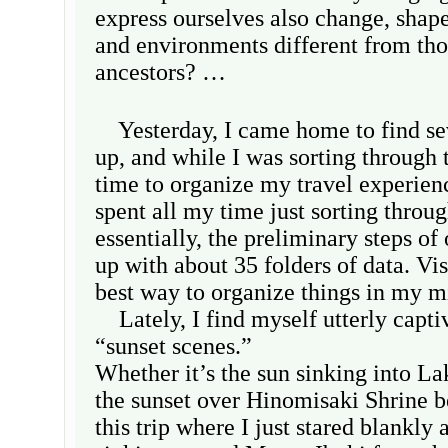
express ourselves also change, shap
and environments different from tho
ancestors? …
Yesterday, I came home to find sev
up, and while I was sorting through 
time to organize my travel experienc
spent all my time just sorting thro
essentially, the preliminary steps of
up with about 35 folders of data. Visu
best way to organize things in my m
Lately, I find myself utterly capti
“sunset scenes.”
Whether it’s the sun sinking into La
the sunset over Hinomisaki Shrine 
this trip where I just stared blankly 