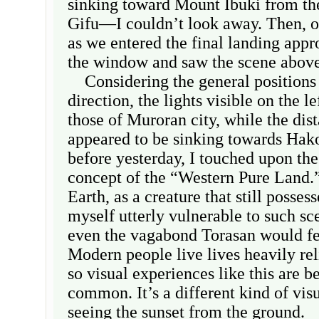
sinking toward Mount Ibuki from th
Gifu—I couldn’t look away. Then, on
as we entered the final landing appr
the window and saw the scene above
Considering the general positions
direction, the lights visible on the l
those of Muroran city, while the dist
appeared to be sinking towards Hako
before yesterday, I touched upon the
concept of the “Western Pure Land.”
Earth, as a creature that still possess
myself utterly vulnerable to such sc
even the vagabond Torasan would fe
Modern people live lives heavily rel
so visual experiences like this are
common. It’s a different kind of vis
seeing the sunset from the ground.