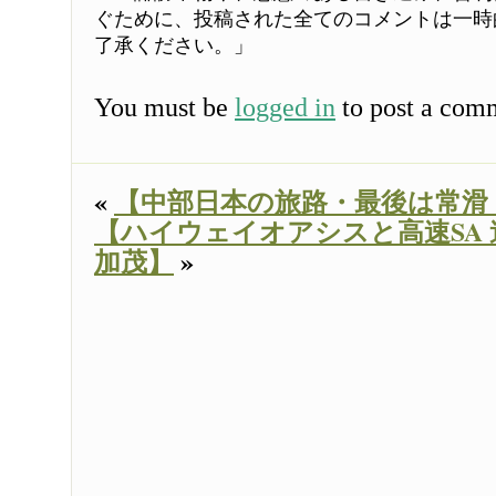
ぐために、投稿された全てのコメントは一時
了承ください。」
You must be
logged in
to post a com
«
【中部日本の旅路・最後は常滑
【ハイウェイオアシスと高速SA 迷
加茂】
»