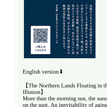
English version⬇
【The Northern Lands Floating in th
Illusion】
More than the morning sun, the sun
on the past. An inevitability of agi