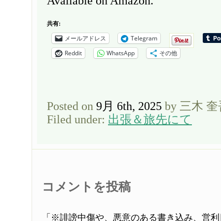
Available on Amazon.
共有:
メールアドレス
Telegram
Reddit
WhatsApp
その他
Posted on
9月 6th, 2025
by 三木 
Filed under:
出張＆旅先にて
コメントを投稿
「※誹謗中傷や、悪意のある書き込み、営利