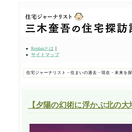
Replanとは
｜
サイトマップ
住宅ジャーナリスト・住まいの過去・現在・未来を
【夕陽の幻術に浮かぶ北の大