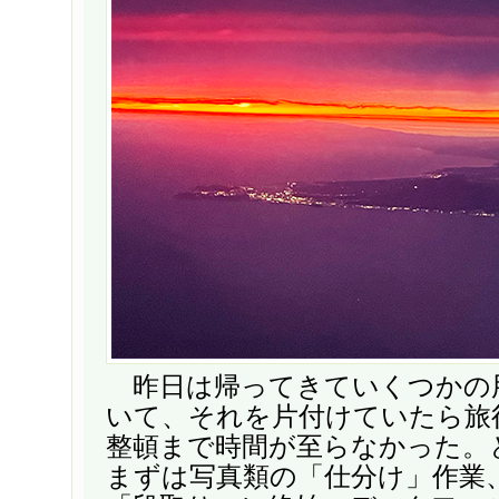
昨日は帰ってきていくつかの
いて、それを片付けていたら旅
整頓まで時間が至らなかった。
まずは写真類の「仕分け」作業