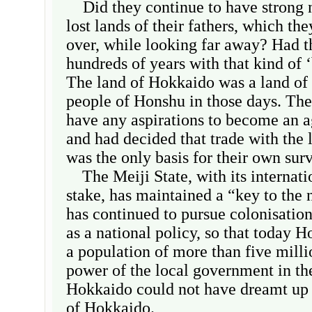
Did they continue to have strong n
lost lands of their fathers, which th
over, while looking far away? Had t
hundreds of years with that kind of 
The land of Hokkaido was a land of b
people of Honshu in those days. The
have any aspirations to become an ag
and had decided that trade with the 
was the only basis for their own surv
The Meiji State, with its internatio
stake, has maintained a “key to the 
has continued to pursue colonisatio
as a national policy, so that today H
a population of more than five mill
power of the local government in the
Hokkaido could not have dreamt up
of Hokkaido.